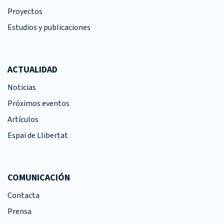
Proyectos
Estudios y publicaciones
ACTUALIDAD
Noticias
Próximos eventos
Artículos
Espai de Llibertat
COMUNICACIÓN
Contacta
Prensa