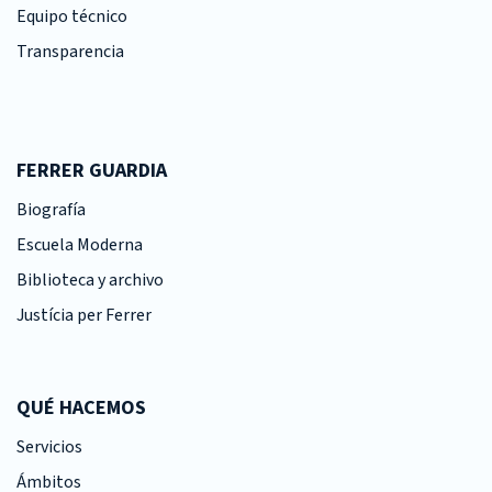
Equipo técnico
Transparencia
FERRER GUARDIA
Biografía
Escuela Moderna
Biblioteca y archivo
Justícia per Ferrer
QUÉ HACEMOS
Servicios
Ámbitos