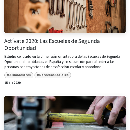
Actívate 2020: Las Escuelas de Segunda
Oportunidad
Estudio centrado en la dimensión orientadora de las Escuelas de Segunda
Oportunidad acreditadas en España y en su función para atender a las
personas con trayectorias de desafección escolar y abandono...
#AidaMestres
#DerechosSociales
15 dic 2020