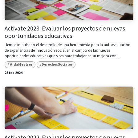
Actívate 2023: Evaluar los proyectos de nuevas
oportunidades educativas
Hemos impulsado el desarrollo de una herramienta para la autoevaluación
de experiencias de innovación social en el campo de las nuevas
oportunidades educativas que sirva para trabajar en su mejora con...
#AidaMestres
#DerechosSociales
23 feb 2024
Actívate 2022: Evaluar los proyectos de nuevas