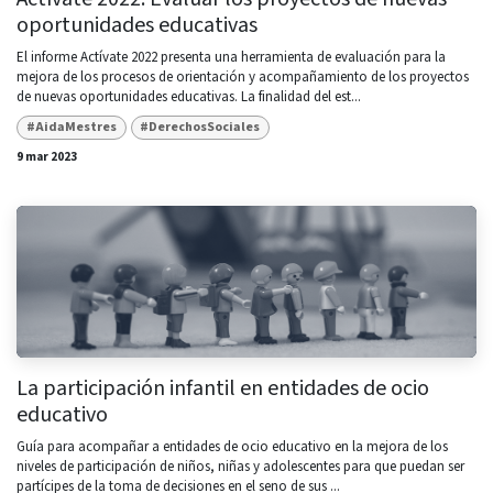
oportunidades educativas
El informe Actívate 2022 presenta una herramienta de evaluación para la
mejora de los procesos de orientación y acompañamiento de los proyectos
de nuevas oportunidades educativas. La finalidad del est...
#AidaMestres
#DerechosSociales
9 mar 2023
La participación infantil en entidades de ocio
educativo
Guía para acompañar a entidades de ocio educativo en la mejora de los
niveles de participación de niños, niñas y adolescentes para que puedan ser
partícipes de la toma de decisiones en el seno de sus ...