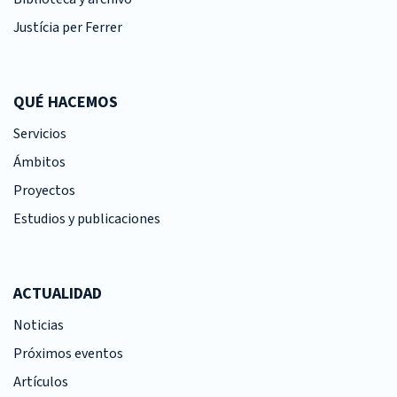
Justícia per Ferrer
QUÉ HACEMOS
Servicios
Ámbitos
Proyectos
Estudios y publicaciones
ACTUALIDAD
Noticias
Próximos eventos
Artículos