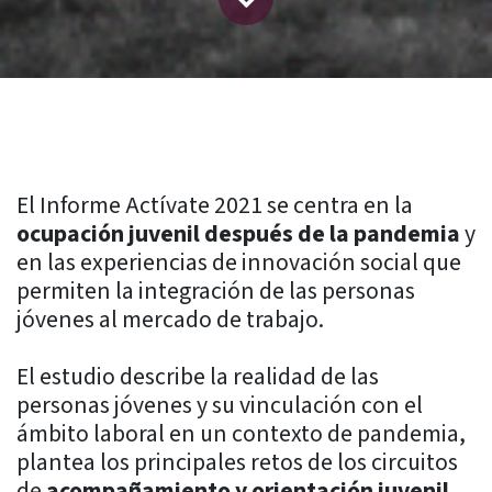
El Informe Actívate 2021 se centra en la
ocupación juvenil después de la pandemia
y
en las experiencias de innovación social que
permiten la integración de las personas
jóvenes al mercado de trabajo.
El estudio describe la realidad de las
personas jóvenes y su vinculación con el
ámbito laboral en un contexto de pandemia,
plantea los principales retos de los circuitos
de
acompañamiento y orientación juvenil