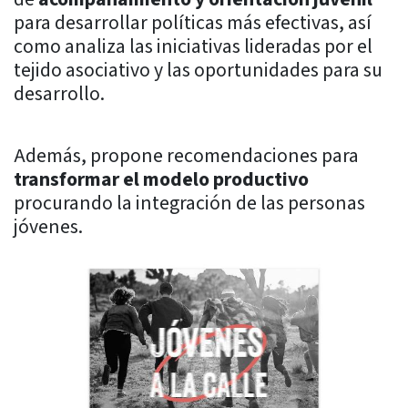
para desarrollar políticas más efectivas, así
como analiza las iniciativas lideradas por el
tejido asociativo y las oportunidades para su
desarrollo.
Además, propone recomendaciones para
transformar el modelo productivo
procurando la integración de las personas
jóvenes.