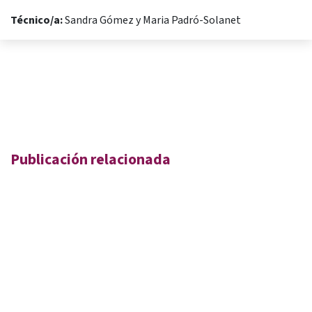
Técnico/a:
Sandra Gómez y Maria Padró-Solanet
Publicación relacionada