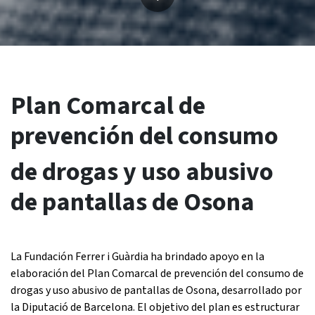
Plan Comarcal de
prevención del consumo
de drogas y uso abusivo
de pantallas de Osona
La Fundación Ferrer i Guàrdia ha brindado apoyo en la
elaboración del Plan Comarcal de prevención del consumo de
drogas y uso abusivo de pantallas de Osona, desarrollado por
la Diputació de Barcelona. El objetivo del plan es estructurar