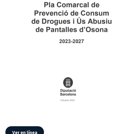
Ver en línea