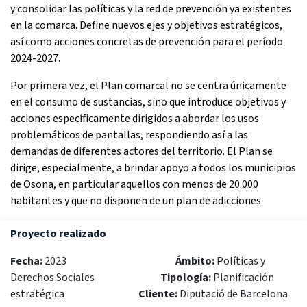
y consolidar las políticas y la red de prevención ya existentes
en la comarca. Define nuevos ejes y objetivos estratégicos,
así como acciones concretas de prevención para el período
2024-2027.
Por primera vez, el Plan comarcal no se centra únicamente
en el consumo de sustancias, sino que introduce objetivos y
acciones específicamente dirigidos a abordar los usos
problemáticos de pantallas, respondiendo así a las
demandas de diferentes actores del territorio.
El Plan se
dirige, especialmente, a brindar apoyo a todos los municipios
de Osona, en particular aquellos con menos de 20.000
habitantes y que no disponen de un plan de adicciones.
Proyecto realizado
Fecha:
2023
Ámbito:
Políticas y
Derechos Sociales
Tipología:
Planificación
estratégica
Cliente
:
Diputació de Barcelona