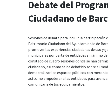
Debate del Progra
Ciudadano de Barc
Sesiones de debate para incluir la participación
Patrimonio Ciudadano del Ayuntamiento de Barc
promover las experiencias ciudadanas de uso y g
municipales por parte de entidades sin ánimo de 
constado de cuatro sesiones donde se han defini
ciudadano, así como se ha debatido sobre el mod
democratizar los espacios públicos con mecanism
así como empoderar a las entidades para avanzar 
comunitaria de los equipamientos.