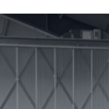
La Fundación
Qué hacemos
Actualidad
Contacta