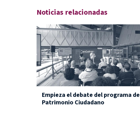
Noticias relacionadas
Empieza el debate del programa de
Patrimonio Ciudadano