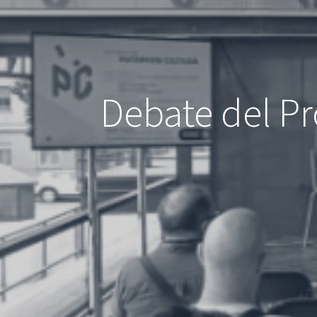
Debate del P