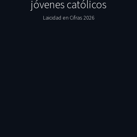
jóvenes católicos
Laicidad en Cifras 2026