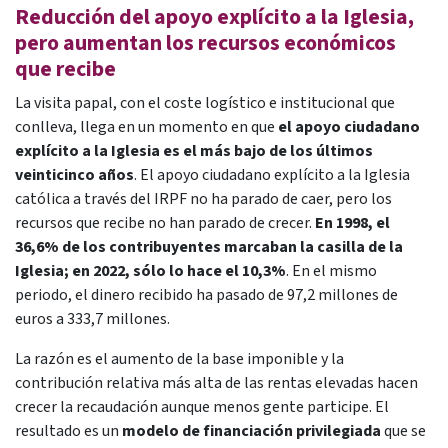
Reducción del apoyo explícito a la Iglesia,
pero aumentan los recursos económicos
que recibe
La visita papal, con el coste logístico e institucional que
conlleva, llega en un momento en que
el apoyo ciudadano
explícito a la Iglesia es el más bajo de los últimos
veinticinco años
. El apoyo ciudadano explícito a la Iglesia
católica a través del IRPF no ha parado de caer, pero los
recursos que recibe no han parado de crecer.
En 1998, el
36,6% de los contribuyentes marcaban la casilla de la
Iglesia; en 2022, sólo lo hace el 10,3%
. En el mismo
periodo, el dinero recibido ha pasado de 97,2 millones de
euros a 333,7 millones.
La razón es el aumento de la base imponible y la
contribución relativa más alta de las rentas elevadas hacen
crecer la recaudación aunque menos gente participe. El
resultado es un
modelo de financiación privilegiada
que se