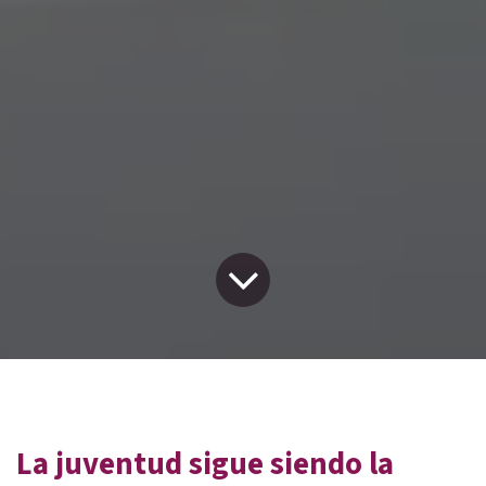
La juventud sigue siendo la