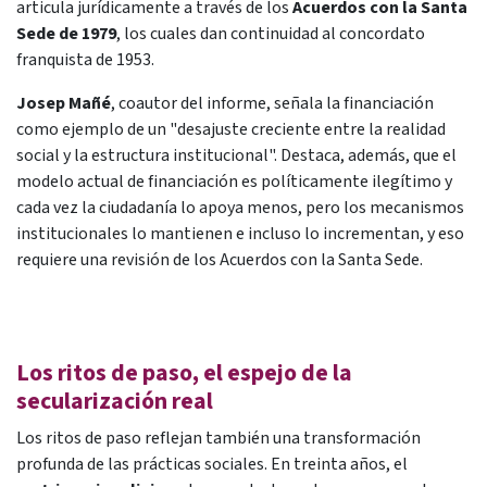
articula jurídicamente a través de los
Acuerdos con la Santa
Sede de 1979
, los cuales dan continuidad al concordato
franquista de 1953.
Josep Mañé
, coautor del informe, señala la financiación
como ejemplo de un "desajuste creciente entre la realidad
social y la estructura institucional". Destaca, además, que el
modelo actual de financiación es políticamente ilegítimo y
cada vez la ciudadanía lo apoya menos, pero los mecanismos
institucionales lo mantienen e incluso lo incrementan, y eso
requiere una revisión de los Acuerdos con la Santa Sede.
Los ritos de paso, el espejo de la
secularización real
Los ritos de paso reflejan también una transformación
profunda de las prácticas sociales. En treinta años, el