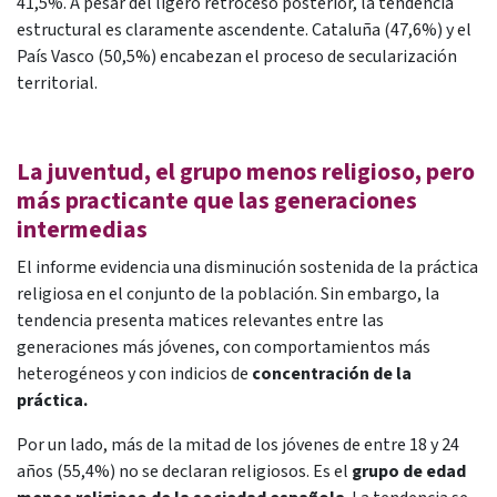
41,5%. A pesar del ligero retroceso posterior, la tendencia
estructural es claramente ascendente. Cataluña (47,6%) y el
País Vasco (50,5%) encabezan el proceso de secularización
territorial. ​
La juventud, el grupo menos religioso, pero
más practicante que las generaciones
intermedias
El informe evidencia una disminución sostenida de la práctica
religiosa en el conjunto de la población. Sin embargo, la
tendencia presenta matices relevantes entre las
generaciones más jóvenes, con comportamientos más
heterogéneos y con indicios de
concentración de la
práctica.
Por un lado, más de la mitad de los jóvenes de entre 18 y 24
años (55,4%) no se declaran religiosos. Es el
grupo de edad