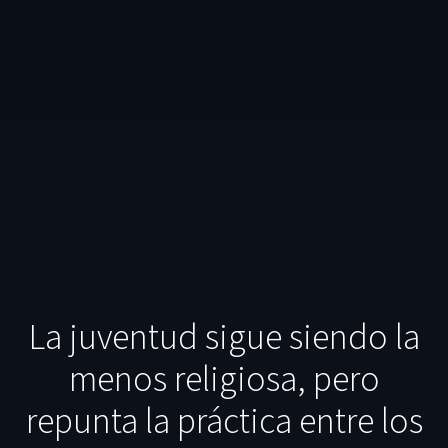
La juventud sigue siendo la
menos religiosa, pero
repunta la práctica entre los