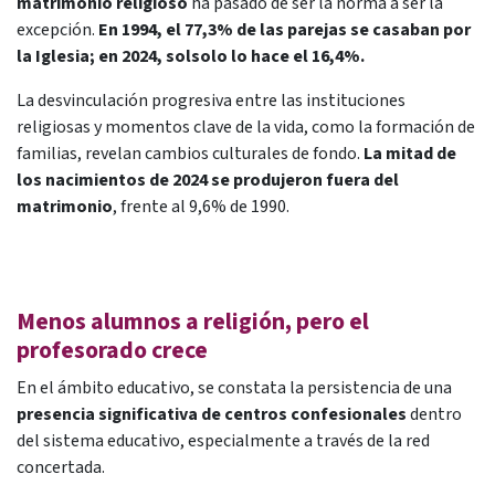
matrimonio religioso
ha pasado de ser la norma a ser la
excepción.
En 1994, el 77,3% de las parejas se casaban por
la Iglesia; en 2024, solsolo lo hace el 16,4%.
La desvinculación progresiva entre las instituciones
religiosas y momentos clave de la vida, como la formación de
familias, revelan cambios culturales de fondo.
La mitad de
los nacimientos de 2024 se produjeron fuera del
matrimonio
, frente al 9,6% de 1990.
Menos alumnos a religión, pero el
profesorado crece
En el ámbito educativo, se constata la persistencia de una
presencia significativa de centros confesionales
dentro
del sistema educativo, especialmente a través de la red
concertada.