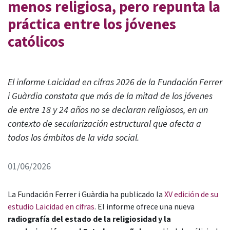
menos religiosa, pero repunta la
práctica entre los jóvenes
católicos
El informe Laicidad en cifras 2026 de la Fundación Ferrer
i Guàrdia constata que más de la mitad de los jóvenes
de entre 18 y 24 años no se declaran religiosos, en un
contexto de secularización estructural que afecta a
todos los ámbitos de la vida social.
01/06/2026
La Fundación Ferrer i Guàrdia ha publicado la
XV edición de su
estudio Laicidad en cifras
. El informe ofrece una nueva
radiografía del estado de la religiosidad y la