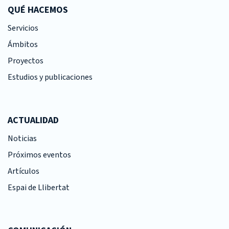
QUÉ HACEMOS
Servicios
Ámbitos
Proyectos
Estudios y publicaciones
ACTUALIDAD
Noticias
Próximos eventos
Artículos
Espai de Llibertat