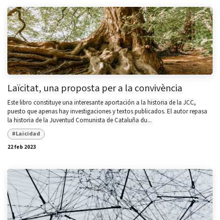
Laïcitat, una proposta per a la convivència
Este libro constituye una interesante aportación a la historia de la JCC,
puesto que apenas hay investigaciones y textos publicados. El autor repasa
la historia de la Juventud Comunista de Cataluña du...
#Laicidad
22 feb 2023