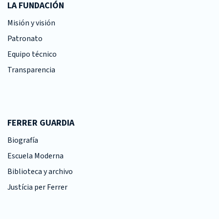
LA FUNDACIÓN
Misión y visión
Patronato
Equipo técnico
Transparencia
FERRER GUARDIA
Biografía
Escuela Moderna
Biblioteca y archivo
Justícia per Ferrer