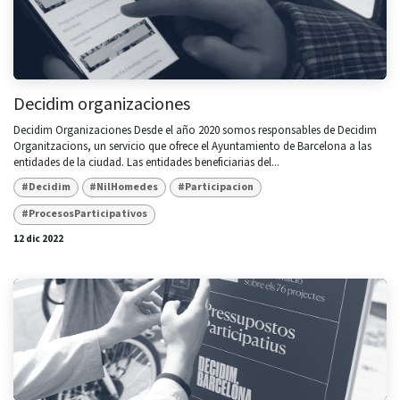
Decidim organizaciones
Decidim Organizaciones Desde el año 2020 somos responsables de Decidim
Organitzacions, un servicio que ofrece el Ayuntamiento de Barcelona a las
entidades de la ciudad. Las entidades beneficiarias del...
#Decidim
#NilHomedes
#Participacion
#ProcesosParticipativos
12 dic 2022