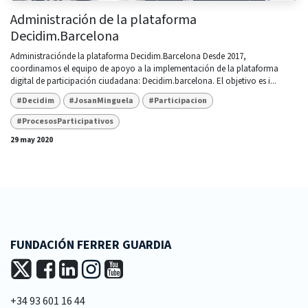
Administración de la plataforma
Decidim.Barcelona
Administraciónde la plataforma Decidim.Barcelona Desde 2017,
coordinamos el equipo de apoyo a la implementación de la plataforma
digital de participación ciudadana: Decidim.barcelona. El objetivo es i...
#Decidim
#JosanMinguela
#Participacion
#ProcesosParticipativos
29 may 2020
FUNDACIÓN FERRER GUARDIA
+34 93 601 16 44