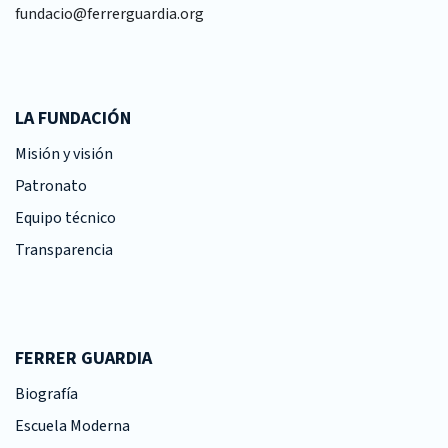
fundacio@ferrerguardia.org
LA FUNDACIÓN
Misión y visión
Patronato
Equipo técnico
Transparencia
FERRER GUARDIA
Biografía
Escuela Moderna