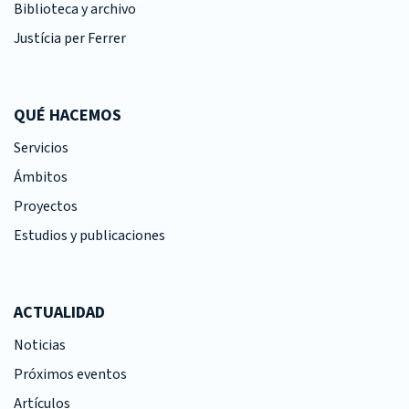
Biblioteca y archivo
Justícia per Ferrer
QUÉ HACEMOS
Servicios
Ámbitos
Proyectos
Estudios y publicaciones
ACTUALIDAD
Noticias
Próximos eventos
Artículos