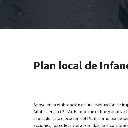
Plan local de Infa
Apoyo en la elaboración de una evaluación de im
Adolescencia (PLIA). El informe define y analiza 
asociados a la ejecución del Plan, como puede se
acciones, los colectivos atendidos, la incorporac