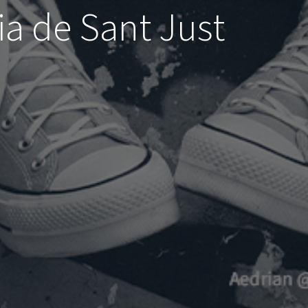
ia de Sant Just