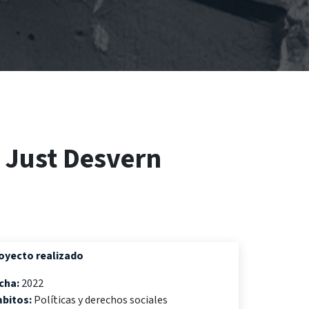
t Just Desvern
oyecto realizado
cha:
2022
bitos:
Políticas y derechos sociales