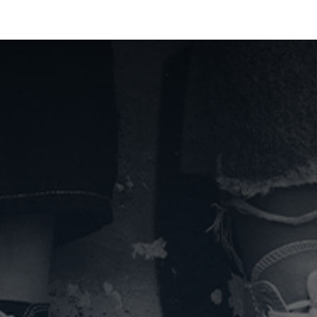
La Fundación
Qué hacemos
Actualidad
Contacta