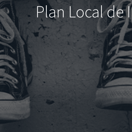
Plan Local de 