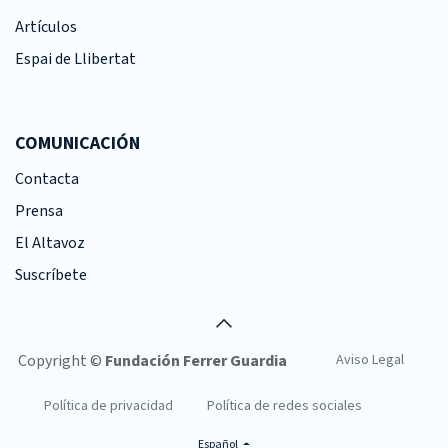
Artículos
Espai de Llibertat
COMUNICACIÓN
Contacta
Prensa
El Altavoz
Suscríbete
Copyright ©
Fundación Ferrer Guardia
Aviso Legal
Política de privacidad
Política de redes sociales
Español