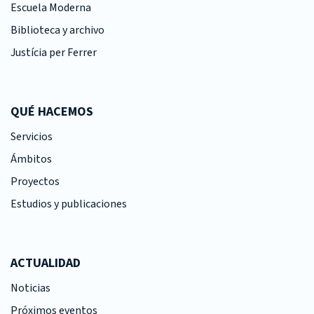
Escuela Moderna
Biblioteca y archivo
Justícia per Ferrer
QUÉ HACEMOS
Servicios
Ámbitos
Proyectos
Estudios y publicaciones
ACTUALIDAD
Noticias
Próximos eventos