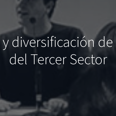
y diversificación de
del Tercer Sector