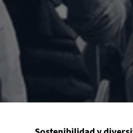
Sostenibilidad y diversi