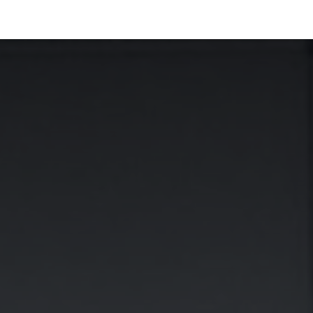
La Fundación
Qué hacemos
Actualidad
Contacta