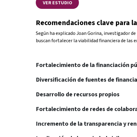
VER ESTUDIO
Recomendaciones clave para la
Según ha explicado Joan Gorina, investigador de l
buscan fortalecer la viabilidad financiera de las 
Fortalecimiento de la financiación p
Diversificación de fuentes de financi
Desarrollo de recursos propios
Fortalecimiento de redes de colabora​
Incremento de la transparencia y ren