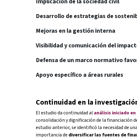
Implicación de la sociedad civil
Desarrollo de estrategias de sostenib
Mejoras en la gestión interna
Visibilidad y comunicación del impact
Defensa de un marco normativo favo
Apoyo específico a áreas rurales
Continuidad en la investigaci
El estudio da continuidad al
análisis iniciado en
consolidación y dignificación de la financiación d
estudio anterior, se identificó la necesidad de un
importancia de
diversificar las fuentes de fin