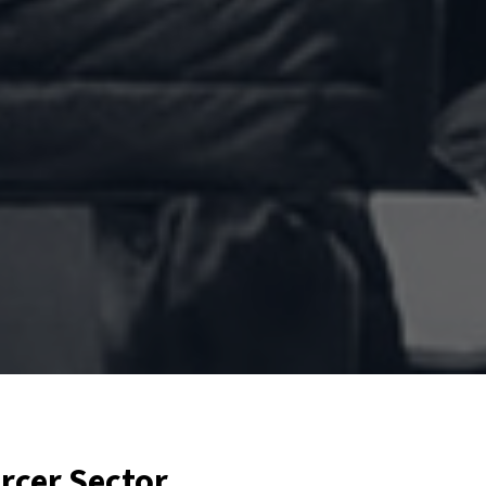
ercer Sector