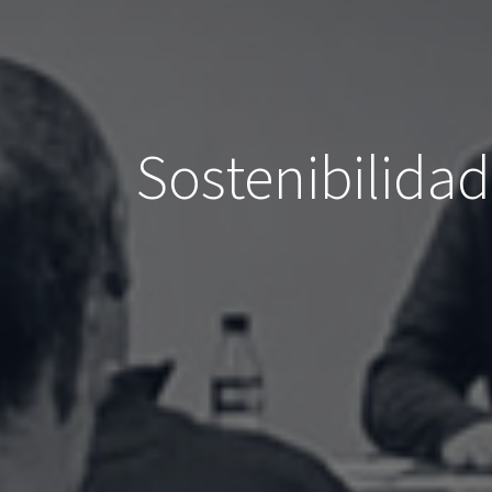
Sostenibilidad 