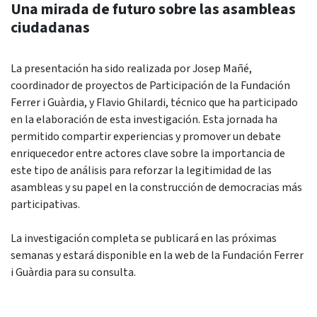
Una mirada de futuro sobre las asambleas
ciudadanas
La presentación ha sido realizada por Josep Mañé,
coordinador de proyectos de Participación de la Fundación
Ferrer i Guàrdia, y Flavio Ghilardi, técnico que ha participado
en la elaboración de esta investigación. Esta jornada ha
permitido compartir experiencias y promover un debate
enriquecedor entre actores clave sobre la importancia de
este tipo de análisis para reforzar la legitimidad de las
asambleas y su papel en la construcción de democracias más
participativas.
La investigación completa se publicará en las próximas
semanas y estará disponible en la web de la Fundación Ferrer
i Guàrdia para su consulta.