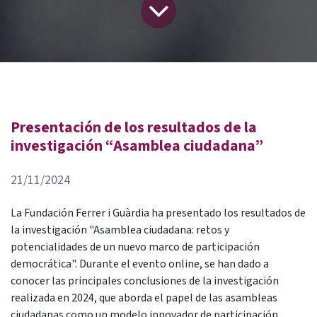
Presentación de los resultados de la
investigación “Asamblea ciudadana”
21/11/2024
La Fundación Ferrer i Guàrdia ha presentado los resultados de
la investigación "Asamblea ciudadana: retos y
potencialidades de un nuevo marco de participación
democrática". Durante el evento online, se han dado a
conocer las principales conclusiones de la investigación
realizada en 2024, que aborda el papel de las asambleas
ciudadanas como un modelo innovador de participación