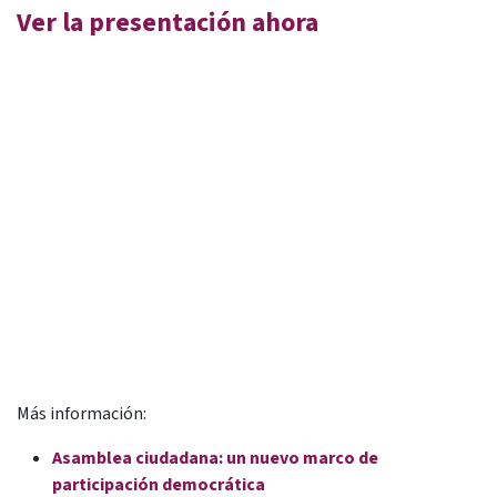
Ver la presentación ahora
Más información:
Asamblea ciudadana: un nuevo marco de
participación democrática