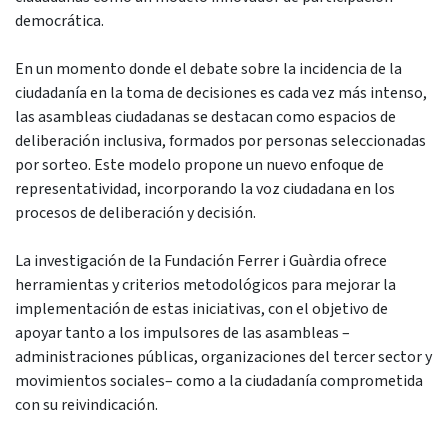
democrática.
En un momento donde el debate sobre la incidencia de la
ciudadanía en la toma de decisiones es cada vez más intenso,
las asambleas ciudadanas se destacan como espacios de
deliberación inclusiva, formados por personas seleccionadas
por sorteo. Este modelo propone un nuevo enfoque de
representatividad, incorporando la voz ciudadana en los
procesos de deliberación y decisión.
La investigación de la Fundación Ferrer i Guàrdia ofrece
herramientas y criterios metodológicos para mejorar la
implementación de estas iniciativas, con el objetivo de
apoyar tanto a los impulsores de las asambleas –
administraciones públicas, organizaciones del tercer sector y
movimientos sociales– como a la ciudadanía comprometida
con su reivindicación.