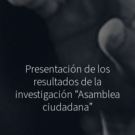
Presentación de los
resultados de la
investigación “Asamblea
ciudadana”