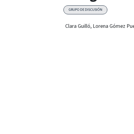
GRUPO DE DISCUSIÓN
Clara Guilló, Lorena Gómez Pu