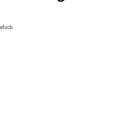
afoch.