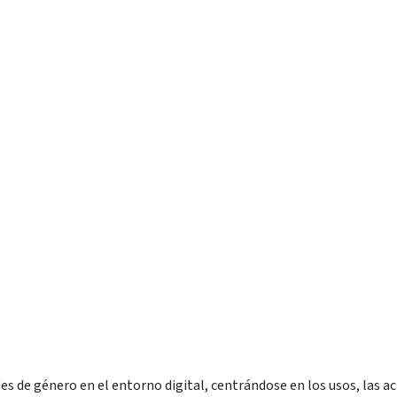
s de género en el entorno digital, centrándose en los usos, las ac