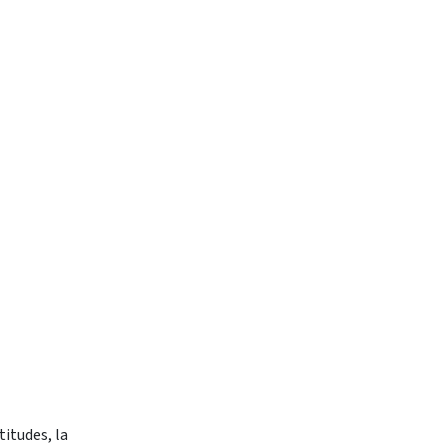
titudes, la