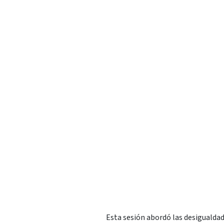
Esta sesión abordó las desigualdade