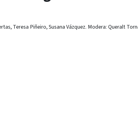
ertas, Teresa Piñeiro, Susana Vázquez. Modera: Queralt Torn