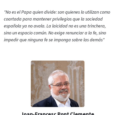
"No es el Papa quien divide: son quienes lo utilizan como
coartada para mantener privilegios que la sociedad
española ya no avala. La laicidad no es una trinchera,
sino un espacio común. No exige renunciar a la fe, sino
impedir que ninguna fe se imponga sobre las demás"
Joan-Francesc Pont Clemente