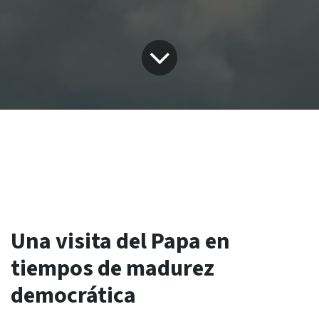
Una visita del Papa en
tiempos de madurez
democrática