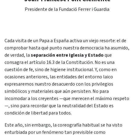
Presidente de la Fundació Ferrer i Guardia
Cada visita de un Papa a España activa un viejo resorte: el de
comprobar hasta qué punto nuestra democracia ha asumido,
de verdad, la
separación entre Iglesia y Estado
que
consagra el artículo 16.3 de la Constitución. No es una
cuestión de fe, sino de higiene institucional. Y, como en
ocasiones anteriores, las entidades del entorno laico
expresaremos nuestro desacuerdo con los privilegios
simbólicos y materiales que aún persisten. No para
incomodar a los creyentes —que merecen el máximo respeto
—, sino para recordar que la neutralidad del Estado es
condición de libertad para todos.
Este año, sin embargo, la coreografía habitual se ha visto
enturbiada por un fenómeno tan previsible como