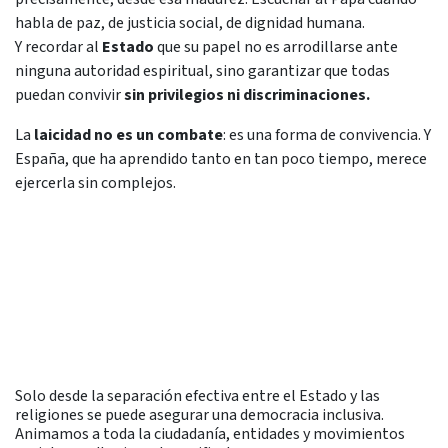
habla de paz, de justicia social, de dignidad humana.
Y recordar al
Estado
que su papel no es arrodillarse ante
ninguna autoridad espiritual, sino garantizar que todas
puedan convivir
sin privilegios ni discriminaciones.
La
laicidad no es un combate
: es una forma de convivencia. Y
España, que ha aprendido tanto en tan poco tiempo, merece
ejercerla sin complejos.
Solo desde la separación efectiva entre el Estado y las
religiones se puede asegurar una democracia inclusiva.
Animamos a toda la ciudadanía, entidades y movimientos