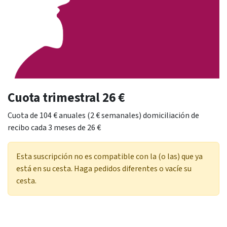
Cuota trimestral 26 €
Cuota de 104 € anuales (2 € semanales) domiciliación de
recibo cada 3 meses de 26 €
Esta suscripción no es compatible con la (o las) que ya
está en su cesta. Haga pedidos diferentes o vacíe su
cesta.