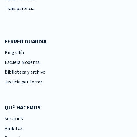
Transparencia
FERRER GUARDIA
Biografía
Escuela Moderna
Biblioteca y archivo
Justícia per Ferrer
QUÉ HACEMOS
Servicios
Ámbitos