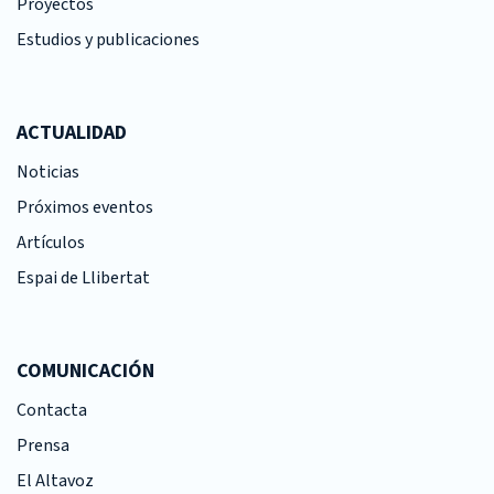
Proyectos
Estudios y publicaciones
ACTUALIDAD
Noticias
Próximos eventos
Artículos
Espai de Llibertat
COMUNICACIÓN
Contacta
Prensa
El Altavoz