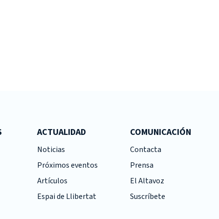
S
ACTUALIDAD
COMUNICACIÓN
Noticias
Contacta
Próximos eventos
Prensa
Artículos
El Altavoz
Espai de Llibertat
Suscríbete