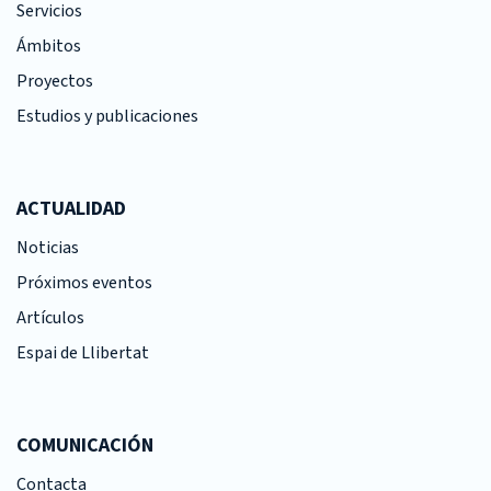
Servicios
Ámbitos
Proyectos
Estudios y publicaciones
ACTUALIDAD
Noticias
Próximos eventos
Artículos
Espai de Llibertat
COMUNICACIÓN
Contacta