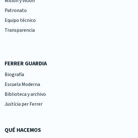
Misión y visión
Patronato
Equipo técnico
Transparencia
FERRER GUARDIA
Biografía
Escuela Moderna
Biblioteca y archivo
Justícia per Ferrer
QUÉ HACEMOS