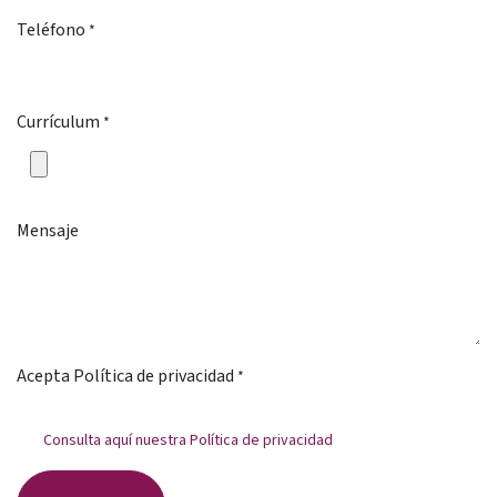
Teléfono
*
Currículum
*
Mensaje
Acepta Política de privacidad
*
Consulta aquí nuestra Política de privacidad