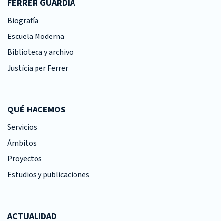
FERRER GUARDIA
Biografía
Escuela Moderna
Biblioteca y archivo
Justícia per Ferrer
QUÉ HACEMOS
Servicios
Ámbitos
Proyectos
Estudios y publicaciones
ACTUALIDAD