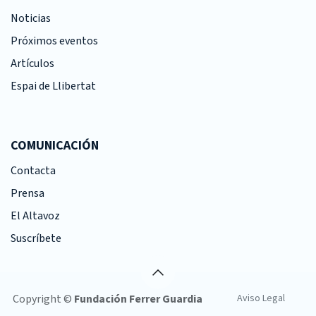
Noticias
Próximos eventos
Artículos
Espai de Llibertat
COMUNICACIÓN
Contacta
Prensa
El Altavoz
Suscríbete
Copyright ©
Fundación Ferrer Guardia
Aviso Legal