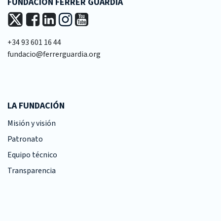
FUNDACIÓN FERRER GUARDIA
+34 93 601 16 44
fundacio@ferrerguardia.org
LA FUNDACIÓN
Misión y visión
Patronato
Equipo técnico
Transparencia