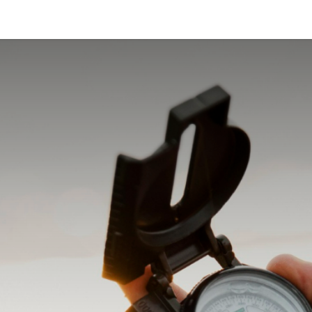
La Fundación
Qué hacemos
Actualidad
Contacta