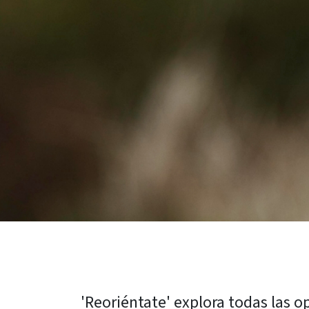
'Reoriéntate' explora todas las 