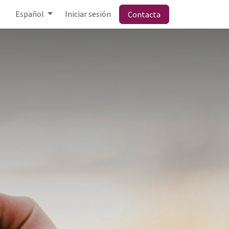
Español
Iniciar sesión
Contacta