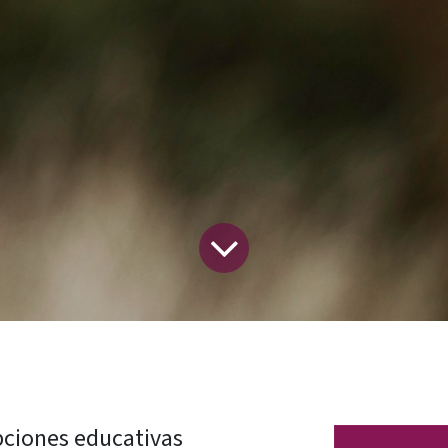
opciones educativas