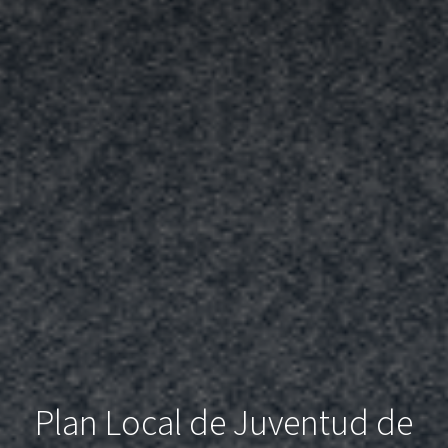
Plan Local de Juventud de