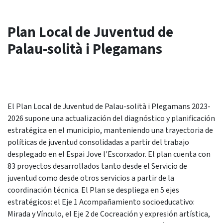
Plan Local de Juventud de
Palau-solità i Plegamans
El Plan Local de Juventud de Palau-solità i Plegamans 2023-
2026 supone una actualización del diagnóstico y planificación
estratégica en el municipio, manteniendo una trayectoria de
políticas de juventud consolidadas a partir del trabajo
desplegado en el Espai Jove l'Escorxador. El plan cuenta con
83 proyectos desarrollados tanto desde el Servicio de
juventud como desde otros servicios a partir de la
coordinación técnica. El Plan se despliega en 5 ejes
estratégicos: el Eje 1 Acompañamiento socioeducativo:
Mirada y Vínculo, el Eje 2 de Cocreación y expresión artística,