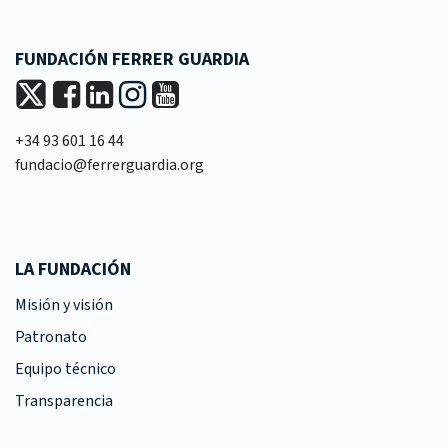
FUNDACIÓN FERRER GUARDIA
+34 93 601 16 44
fundacio@ferrerguardia.org
LA FUNDACIÓN
Misión y visión
Patronato
Equipo técnico
Transparencia