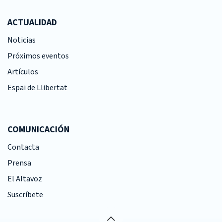
ACTUALIDAD
Noticias
Próximos eventos
Artículos
Espai de Llibertat
COMUNICACIÓN
Contacta
Prensa
El Altavoz
Suscríbete