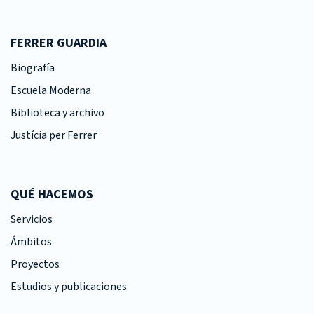
FERRER GUARDIA
Biografía
Escuela Moderna
Biblioteca y archivo
Justícia per Ferrer
QUÉ HACEMOS
Servicios
Ámbitos
Proyectos
Estudios y publicaciones