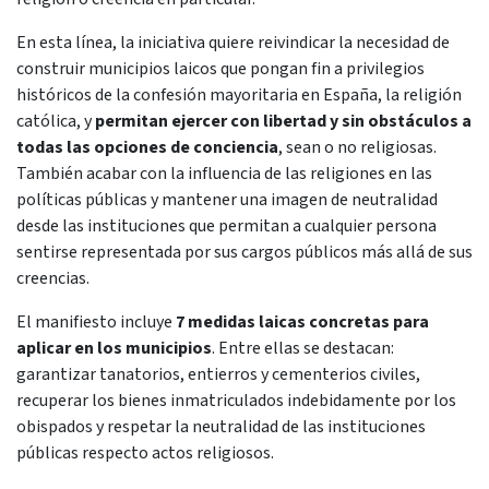
En esta línea, la iniciativa quiere reivindicar la necesidad de
construir municipios laicos que pongan fin a privilegios
históricos de la confesión mayoritaria en España, la religión
católica, y
permitan ejercer con libertad y sin obstáculos a
todas las opciones de conciencia
, sean o no religiosas.
También acabar con la influencia de las religiones en las
políticas públicas y mantener una imagen de neutralidad
desde las instituciones que permitan a cualquier persona
sentirse representada por sus cargos públicos más allá de sus
creencias.
El manifiesto incluye
7 medidas laicas concretas para
aplicar en los municipios
. Entre ellas se destacan:
garantizar tanatorios, entierros y cementerios civiles,
recuperar los bienes inmatriculados indebidamente por los
obispados y respetar la neutralidad de las instituciones
públicas respecto actos religiosos.