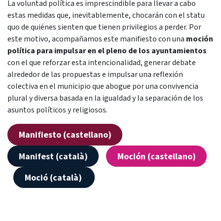
La voluntad política es imprescindible para llevar a cabo
estas medidas que, inevitablemente, chocarán con el statu
quo de quiénes sienten que tienen privilegios a perder. Por
este motivo, acompañamos este manifiesto con una
moción
política para impulsar en el pleno de los ayuntamientos
con el que reforzar esta intencionalidad, generar debate
alrededor de las propuestas e impulsar una reflexión
colectiva en el municipio que abogue por una convivencia
plural y diversa basada en la igualdad y la separación de los
asuntos políticos y religiosos.
Manifiesto (castellano)
Manifest (català)
Moción (castellano)
Moció (català)