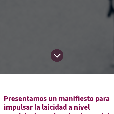
Presentamos un manifiesto para
impulsar la laicidad a nivel