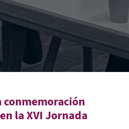
 la conmemoración
 en la XVI Jornada