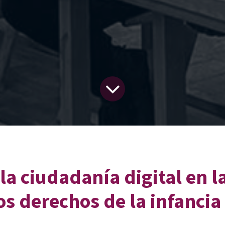
 la ciudadanía digital en
os derechos de la infancia