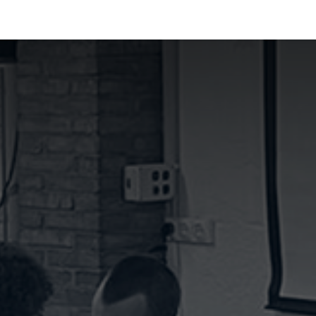
La Fundación
Qué hacemos
Actualidad
Contacta