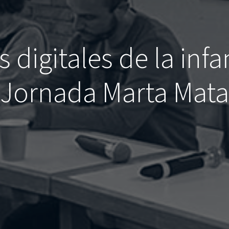
digitales de la infa
Jornada Marta Mata