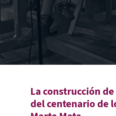
La construcción de
del centenario de l