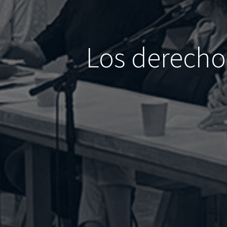
Los derechos 