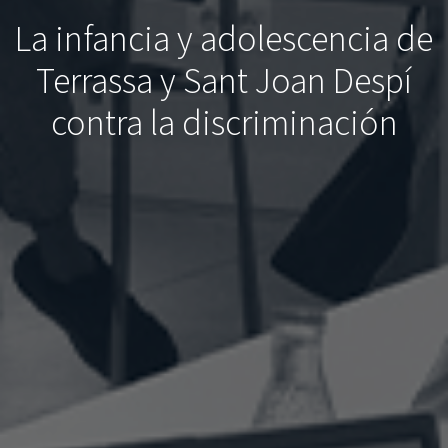
La infancia y adolescencia de
Terrassa y Sant Joan Despí
contra la discriminación