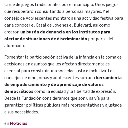
tarde de juegos tradicionales por el municipio. Unos juegos
que recuperaron consultando a personas mayores. Y el
consejo de Adolescentes montaron una actividad festiva para
dar a conocer el Casal de Jóvenes el Bulevard, así como
crearon
un buzón de denuncia en los institutos para
alertar de situaciones de discriminación
por parte del
alumnado.
Fomentar la participación activa de la infancia en la toma de
decisiones en asuntos que les afectan directamente es
esencial para construir una sociedad justa e inclusiva. Los
consejos de niño, niñas y adolescentes son una
herramienta
de empoderamiento y de aprendizaje de valores
democráticos
como la equidad y la libertad de expresión.
Desde la Fundación consideramos que son una vía para
garantizar políticas públicas más representativas y ajustada
a sus necesidades.
en
Noticias