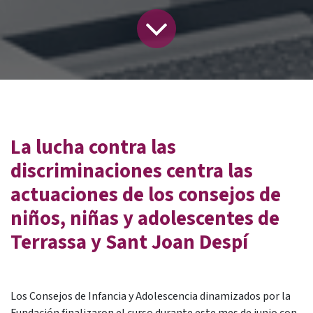
La lucha contra las
discriminaciones centra las
actuaciones de los consejos de
niños, niñas y adolescentes de
Terrassa y Sant Joan Despí
Los Consejos de Infancia y Adolescencia dinamizados por la