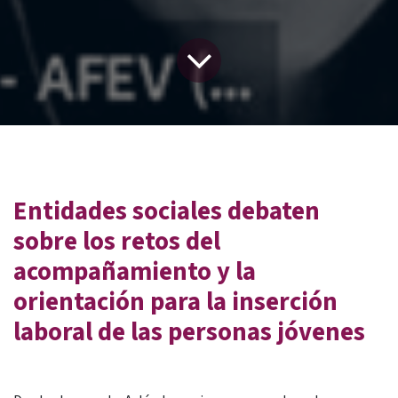
Entidades sociales debaten
sobre los retos del
acompañamiento y la
orientación para la inserción
laboral de las personas jóvenes