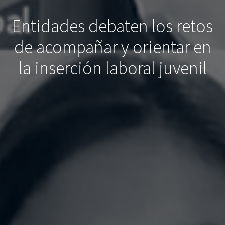
Entidades debaten los retos
de acompañar y orientar en
la inserción laboral juvenil