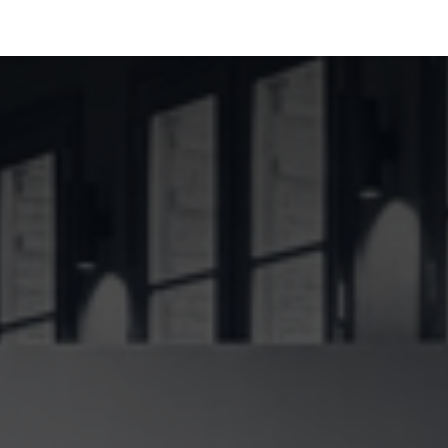
La Fundación
Qué hacemos
Actualidad
Contacta