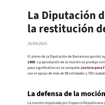
La Diputación 
la restitución 
26/09/2025
El pleno de la Diputación de Barcelona aprobó a
1909
. La aprobación de la moción se produjo con 
paso significativo en la campaña
Justicia para F
con el apoyo de más de 88 entidades y 700 ciudad
La defensa de la moció
La moción impulsada por Esquerra Republicana d