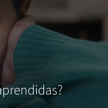
 aprendidas?