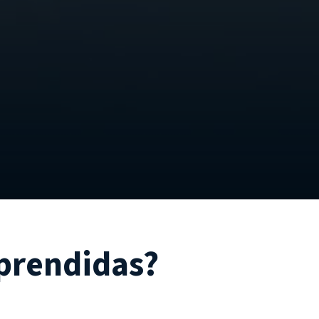
aprendidas?