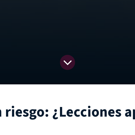
 riesgo: ¿Lecciones 