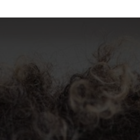
La Fundación
Qué hacemos
Actualidad
Contacta