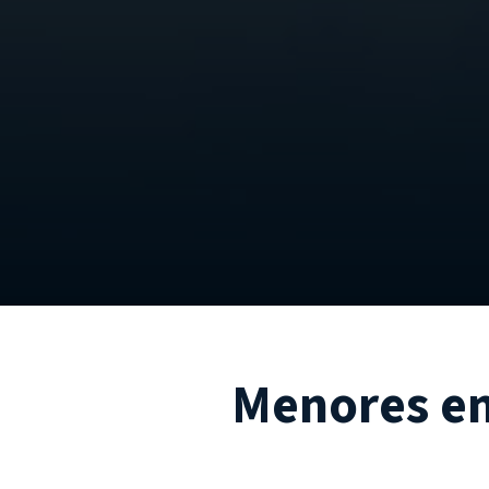
Menores en