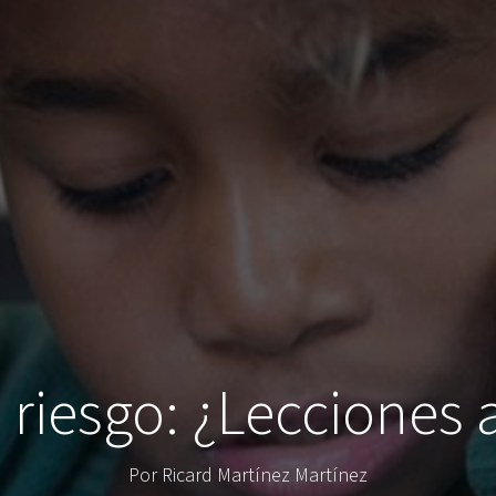
riesgo: ¿Lecciones
Por Ricard Martínez Martínez