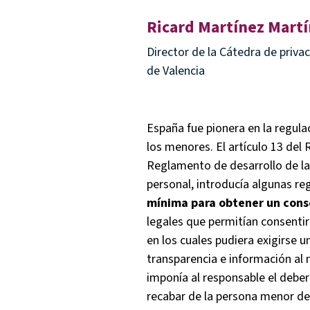
Ricard Martínez Mart
Director de la Cátedra de priva
de Valencia
España fue pionera en la regula
los menores. El artículo 13 del
Reglamento de desarrollo de la
personal, introducía algunas reg
mínima para obtener un cons
legales que permitían consentir
en los cuales pudiera exigirse 
transparencia e información al
imponía al responsable el debe
recabar de la persona menor d