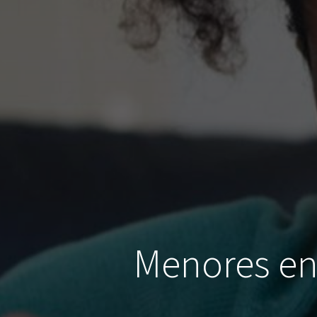
Menores en 