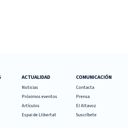
S
ACTUALIDAD
COMUNICACIÓN
Noticias
Contacta
Próximos eventos
Prensa
Artículos
El Altavoz
Espai de Llibertat
Suscríbete